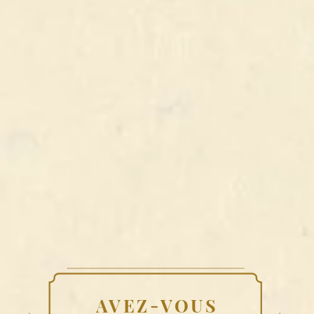
AVEZ-VOUS
APPLE MOJITO